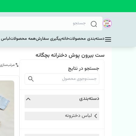
دسته‌بندی محصولات
خانه
پیگیری سفارش
همه محصولات
لباس د
ست بیرون پوش دخترانه بچگانه
مرتب‌سازی
جستجو در نتایج
دسته‌بندی
لباس دخترونه