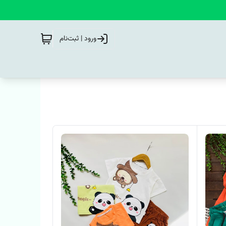
ورود | ثبت‌نام