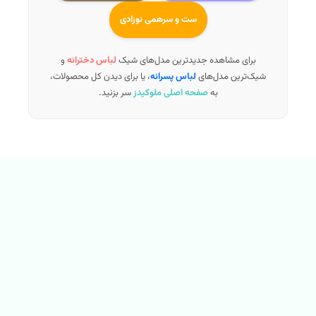
ست و سرهمی نوزادی
برای مشاهده جدیدترین مدل‌های شیک
لباس دخترانه
و
شیک‌ترین مدل‌های
لباس پسرانه
، یا برای دیدن کل محصولات،
به
صفحه اصلی ملوکیدز
سر بزنید.