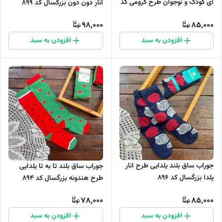
ای کودک و نوجوان طرح کرومی کد
انار دون دون بزرگسال کد ۸۹۹
۹۲۱
98,000
85,000
افزودن به سبد
افزودن به سبد
جوراب ساق بلند یلدایی طرح انار
جوراب ساق بلند تا به تا یلدایی
یلدا بزرگسال کد ۸۹۶
طرح هندونه بزرگسال کد ۸۹۴
78,000
85,000
افزودن به سبد
افزودن به سبد