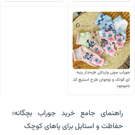
جوراب مچی وارداتی طرحدار پنبه
ای کودک و نوجوان طرح استیچ کد
ناموجود
۹۲۰
راهنمای جامع خرید جوراب بچگانه؛
حفاظت و استایل برای پاهای کوچک