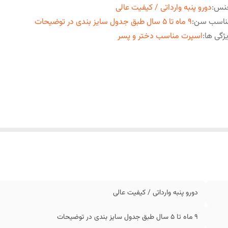
نس
:
دورو پنبه وارداتی / کیفیت عالی
ناسب سن
:
9 ماه تا 5 سال طبق جدول سایز بندی در توضیحات
ژگی ها
:
اسپرت مناسب دختر و پسر
دورو پنبه وارداتی / کیفیت عالی
9 ماه تا 5 سال طبق جدول سایز بندی در توضیحات