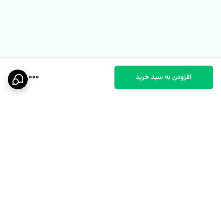
98,000
افزودن به سبد خرید
برگشت به بالا