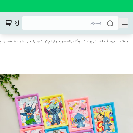
ملوکیدز | فروشگاه اینترنتی پوشاک بچگانه
/
اکسسوری و لوازم کودک
/
سرگرمی ، بازی ، خلاقیت و لو