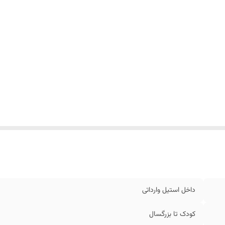
داخل استیل وارداتی
کودک تا بزرگسال