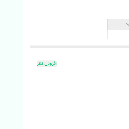
رک
افزودن نظر