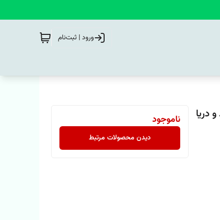
ورود | ثبت‌نام
 دریا
ناموجود
دیدن محصولات مرتبط