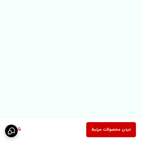
ناموجود
دیدن محصولات مرتبط