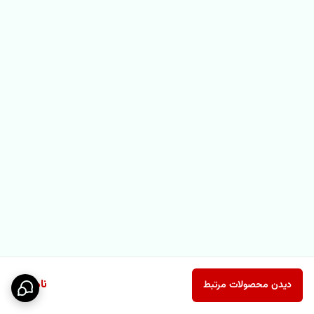
ناموجود
دیدن محصولات مرتبط