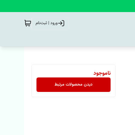
ورود | ثبت‌نام
ناموجود
دیدن محصولات مرتبط