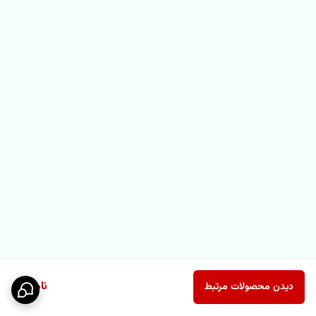
ناموجود
دیدن محصولات مرتبط