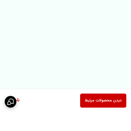
ناموجود
دیدن محصولات مرتبط