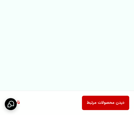
ناموجود
دیدن محصولات مرتبط