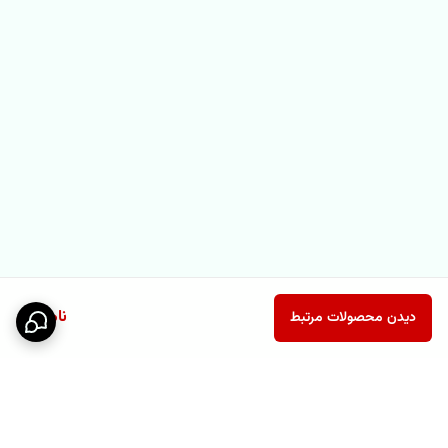
ناموجود
دیدن محصولات مرتبط