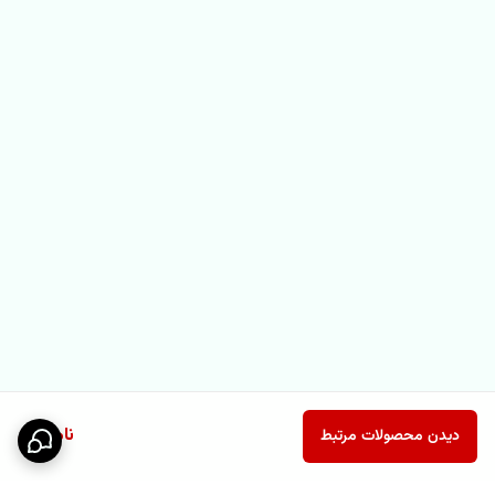
ناموجود
دیدن محصولات مرتبط