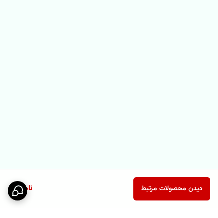
ناموجود
دیدن محصولات مرتبط