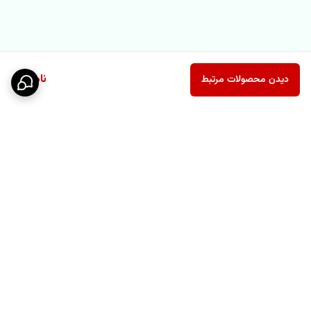
ناموجود
دیدن محصولات مرتبط
برگشت به بالا