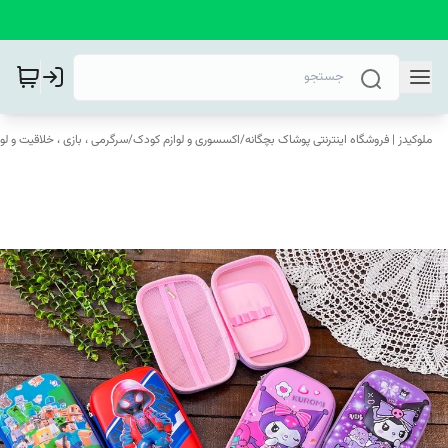
ملوکیدز | فروشگاه اینترنتی پوشاک بچگانه
/
اکسسوری و لوازم کودک
/
سرگرمی ، بازی ، خلاقیت و لو