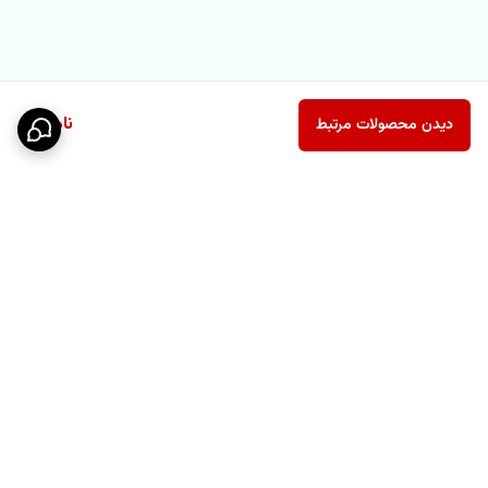
ناموجود
دیدن محصولات مرتبط
برگشت به بالا