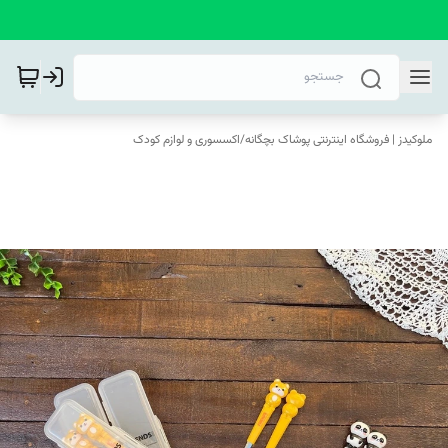
ملوکیدز | فروشگاه اینترنتی پوشاک بچگانه
/
اکسسوری و لوازم کودک