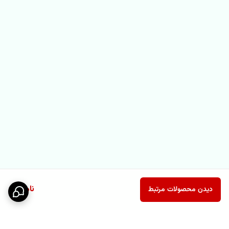
ناموجود
دیدن محصولات مرتبط