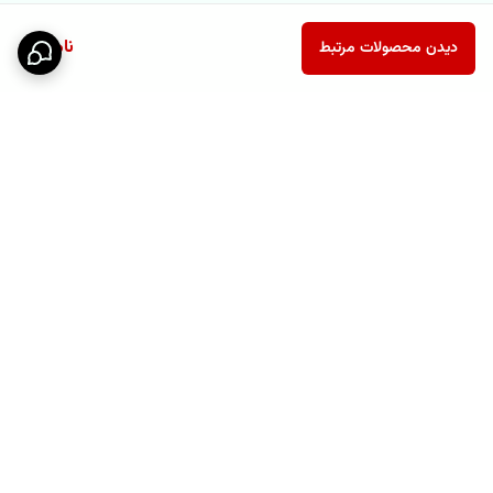
ناموجود
دیدن محصولات مرتبط
برگشت به بالا
پشتیبانی ۲۴ ساعته
نماد اعتماد الکترونیکی