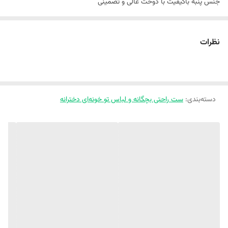
جنس پنبه باکیفیت با دوخت عالی و تضمینی
بدون پرزدهی و آب رفت و رنگ رفت
نظرات
دسته‌بندی
:
ست راحتی بچگانه و لباس تو خونه‌ای دخترانه