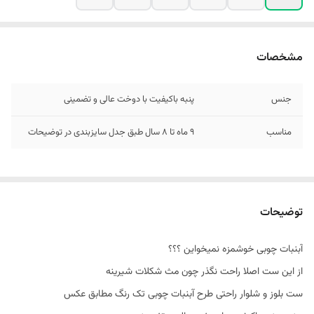
مشخصات
جنس
پنبه باکیفیت با دوخت عالی و تضمینی
مناسب
۹ ماه تا ۸ سال طبق جدل سایزبندی در توضیحات
توضیحات
آبنبات چوبی خوشمزه نمیخواین ؟؟؟
از این ست اصلا راحت نگذر چون مث شکلات شیرینه
ست بلوز و شلوار راحتی طرح آبنبات چوبی تک رنگ مطابق عکس