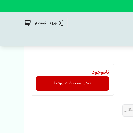
ورود | ثبت‌نام
ناموجود
دیدن محصولات مرتبط
40