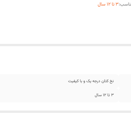
ناسب
:
۳ تا 12 سال
نخ کتان درجه یک و با کیفیت
۳ تا 12 سال