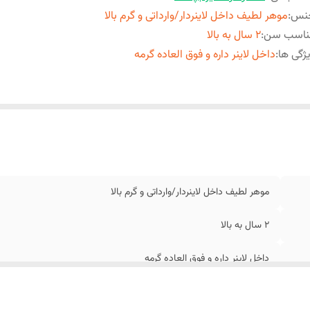
نس
:
موهر لطیف داخل لاینردار/وارداتی و گرم بالا
ناسب سن
:
2 سال به بالا
ژگی ها
:
داخل لاینر داره و فوق العاده گرمه
موهر لطیف داخل لاینردار/وارداتی و گرم بالا
2 سال به بالا
داخل لاینر داره و فوق العاده گرمه