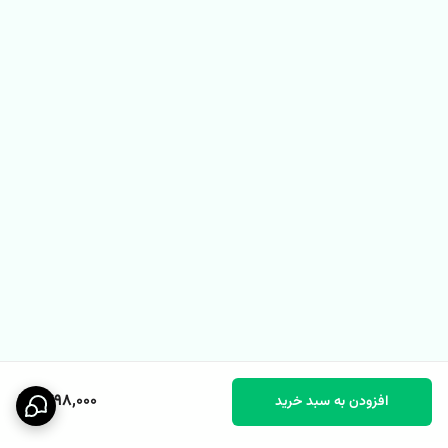
1,498,000
افزودن به سبد خرید