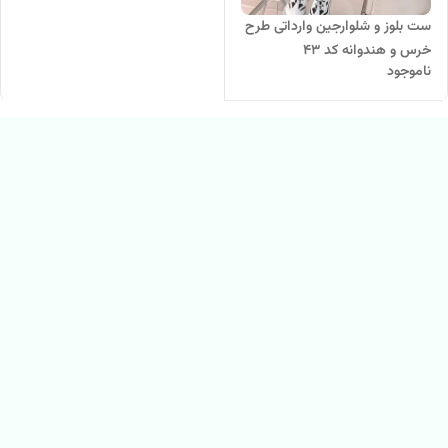
ست بلوز و شلوارجین وارداتی طرح
خرس و هندوانه کد 43
ناموجود