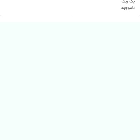
یک رنگ
ناموجود