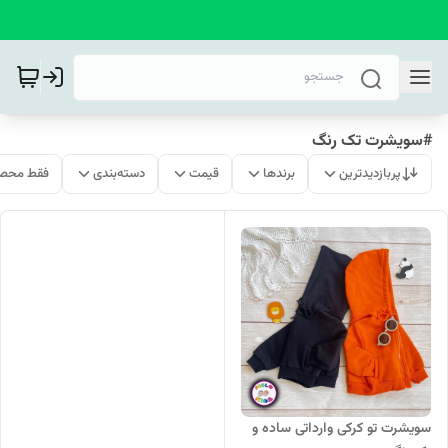
#سویشرت تک رنگ
پربازدیدترین
برندها
قیمت
دسته‌بندی
فقط محصو
سویشرت تو کرکی وارداتی ساده و