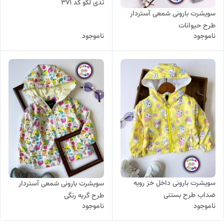
تدی لگو کد 371
سویشرت بارونی شمعی آستردار
طرح حیوانات
ناموجود
ناموجود
سویشرت بارونی داخل خز رویه
سویشرت بارونی شمعی آستردار
ضداب طرح بستنی
طرح گربه رنگی
ناموجود
ناموجود