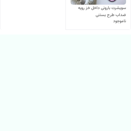
سویشرت بارونی داخل خز رویه
ضداب طرح بستنی
ناموجود