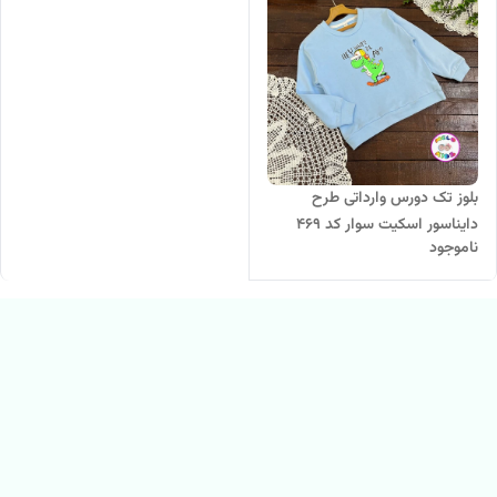
بلوز تک دورس وارداتی طرح
دایناسور اسکیت سوار کد 469
ناموجود