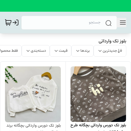
بلوز تک وارداتی
جدیدترین
برندها
قیمت
دسته‌بندی
فقط محصولا
بلوز تک دورس وارداتی بچگانه طرح
بلوز تک دورس وارداتی بچگانه برند