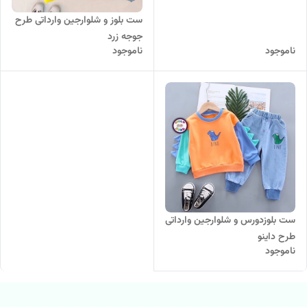
ست بلوز و شلوارجین وارداتی طرح
جوجه زرد
ناموجود
ناموجود
ست بلوزدورس و شلوارجین وارداتی
طرح داینو
ناموجود