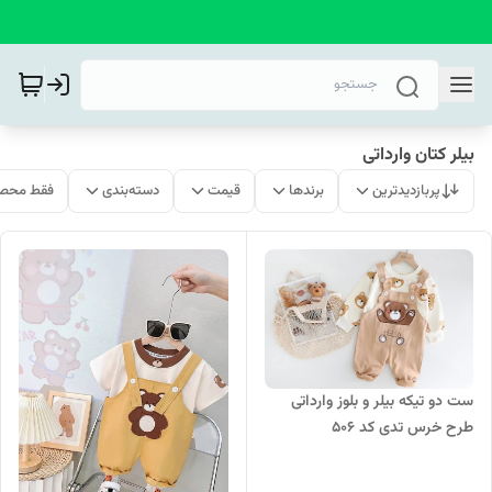
بیلر کتان وارداتی
پربازدیدترین
برندها
قیمت
دسته‌بندی
فقط محصو
ست دو تیکه بیلر و بلوز وارداتی
طرح خرس تدی کد 506