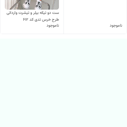
ست دو تیکه بیلر و تیشرت وارداتی
طرح خرس تدی کد ۶۱۲
ناموجود
ناموجود