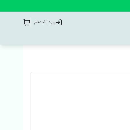
ورود | ثبت‌نام