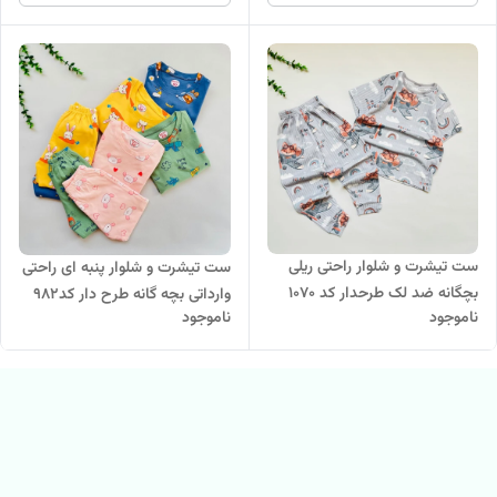
ست تیشرت و شلوار راحتی ریلی
ست تیشرت و شلوار پنبه ای راحتی
بچگانه ضد لک طرحدار کد 1070
وارداتی بچه گانه طرح دار کد۹۸۲
ناموجود
ناموجود