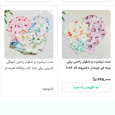
ست تیشرت و شلوار راحتی ریلی
ست تیشرت و شلوار راحتی خونگی
پنبه ای چیندار دخترونه کد 1086
کبریتی ریلی ضد لک بچگانه طرحدار
کد ۱۰۰۷
665,000
افزودن به سبد
ناموجود