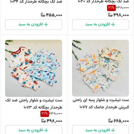
ضد لک بچگانه طرحدار کد 1020
ضد لک بچگانه طرحدار کد 1034
21
%
638,000
455,000
498,000
افزودن به سبد
افزودن به سبد
ست تیشرت و شلوار پنبه ای راحتی
ست تیشرت و شلوار راحتی ضد لک
کبریتی طرحدار جامک کد ۱۰۷۷
طرحدار بچگانه کد 1073
21
%
638,000
498,000
665,000
افزودن به سبد
افزودن به سبد