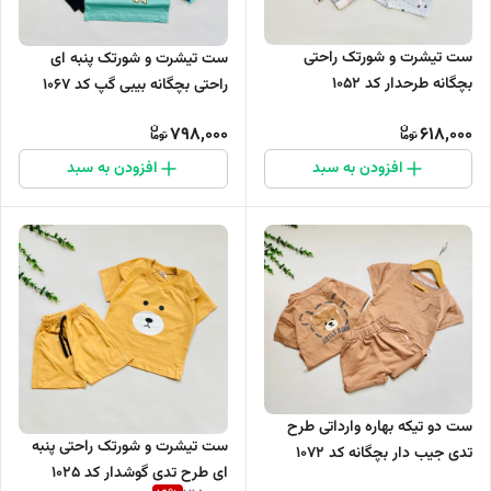
ست تیشرت و شورتک راحتی
ست تیشرت و شورتک پنبه ای
بچگانه طرحدار کد 1052
راحتی بچگانه بیبی گپ کد 1067
798,000
618,000
افزودن به سبد
افزودن به سبد
ست دو تیکه بهاره وارداتی طرح
ست تیشرت و شورتک راحتی پنبه
تدی جیب دار بچگانه کد 1072
ای طرح تدی گوشدار کد 1025