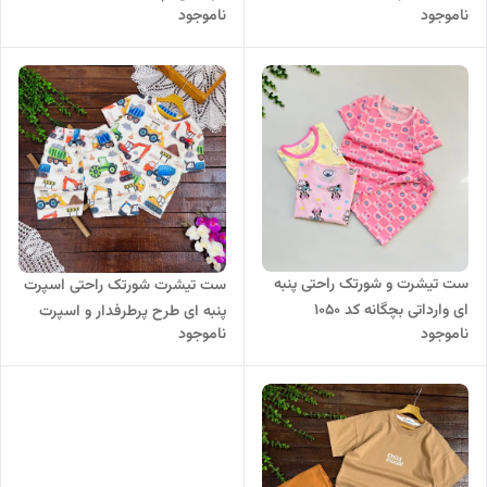
ناموجود
ناموجود
ست تیشرت و شورتک راحتی پنبه
ست تیشرت شورتک راحتی اسپرت
ای وارداتی بچگانه کد 1050
پنبه ای طرح پرطرفدار و اسپرت
ناموجود
ناموجود
ماشین های سنگین کد ۶۷۰