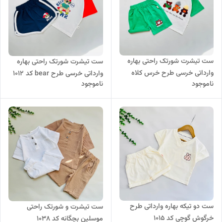
ست تیشرت شورتک راحتی بهاره
ست تیشرت شورتک راحتی بهاره
وارداتی خرسی طرح خرس کلاه
وارداتی خرسی طرح bear کد 1012
ناموجود
ناموجود
پوش کد 1013
ست دو تیکه بهاره وارداتی طرح
ست تیشرت و شورتک راحتی
خرگوش گوچی کد 1015
موسلین بچگانه کد 1038