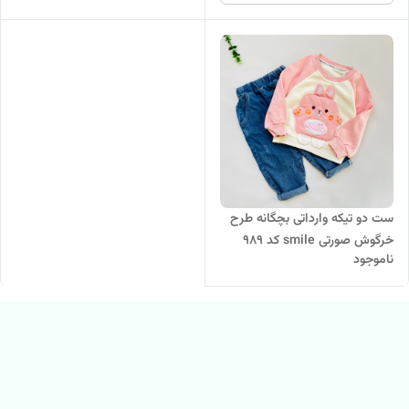
ست دو تیکه وارداتی بچگانه طرح
خرگوش صورتی smile کد ۹۸۹
ناموجود