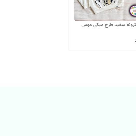
ترونه سفید طرح میکی موس