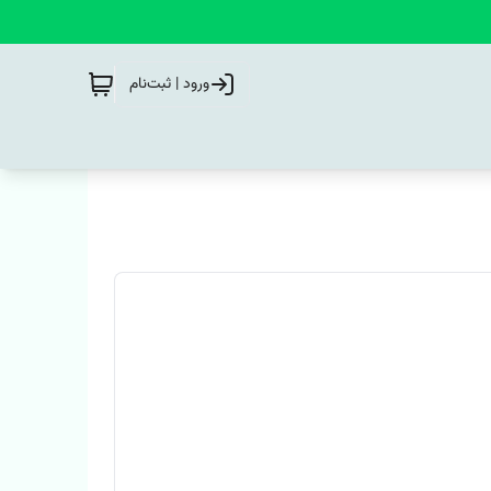
ورود | ثبت‌نام