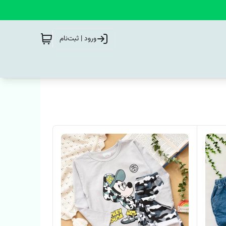
ورود | ثبت‌نام