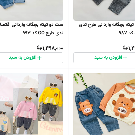
یکه بچگانه وارداتی طرح تدی
ست دو تیکه بچگانه وارداتی اقتصا
 ۹۸۷
تدی طرح GO کد ۹۹۳
1,498,000
1,
افزودن به سبد
افزودن به سبد