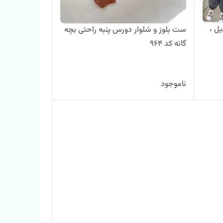
ل ،
ست بلوز و شلوار دورس پنبه راحتی بچه
گانه کد ۹۶۴
ناموجود