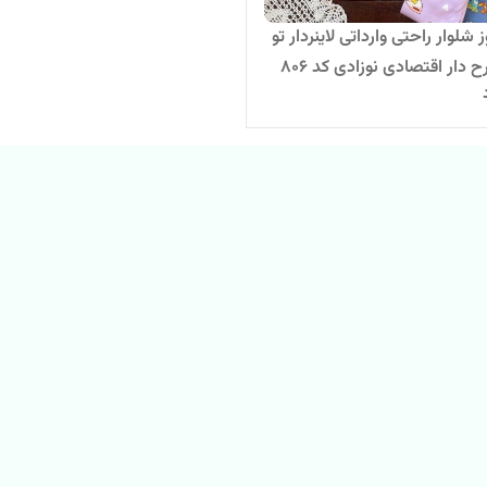
شلوار راحتی وارداتی لاینردار تو
ر اقتصادی نوزادی کد ۸۰۶