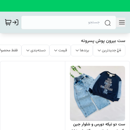
ست بیرون پوش پسرونه
جدیدترین
برندها
قیمت
دسته‌بندی
فقط محصولا
ست دو تیکه دورس و شلوار جین