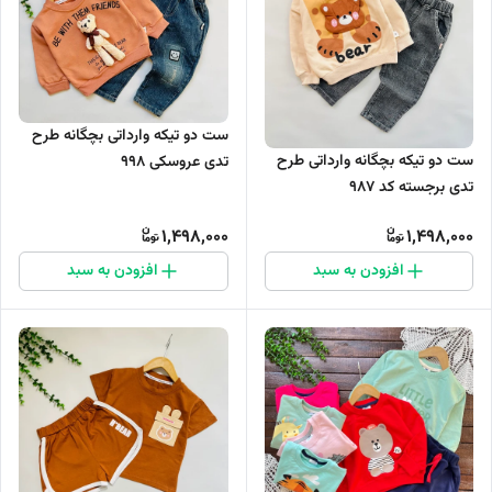
ست دو تیکه وارداتی بچگانه طرح
ست دو تیکه بچگانه وارداتی طرح
تدی عروسکی ۹۹۸
تدی برجسته کد ۹۸۷
1,498,000
1,498,000
افزودن به سبد
افزودن به سبد