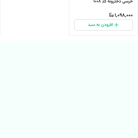
خرسی دخترونه کد ۱۰۰۸
1,098,000
افزودن به سبد