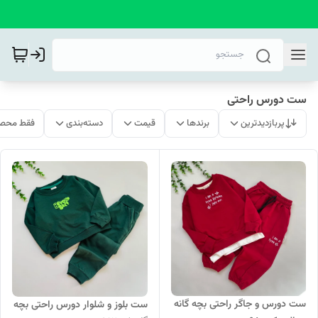
ست دورس راحتی
پربازدیدترین
برندها
قیمت
دسته‌بندی
فقط محصو
ست دورس و جاگر راحتی بچه گانه
ست بلوز و شلوار دورس راحتی بچه