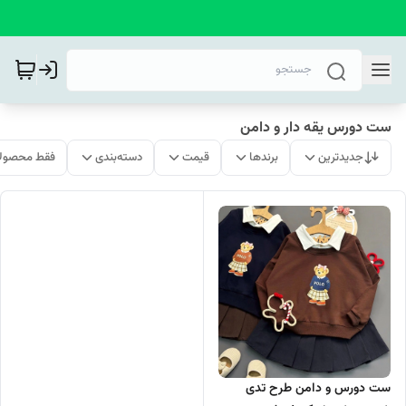
ست دورس یقه دار و دامن
جدیدترین
برندها
قیمت
دسته‌بندی
فقط محصولا
ست دورس و دامن طرح تدی