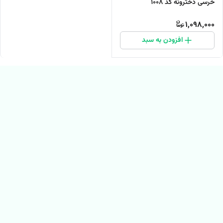
خرسی دخترونه کد ۱۰۰۸
1,098,000
افزودن به سبد