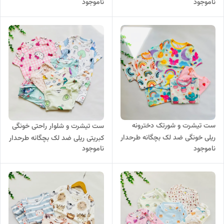
ناموجود
ناموجود
ست تیشرت و شورتک دخترونه
ست تیشرت و شلوار راحتی خونگی
ریلی خونگی ضد لک بچگانه طرحدار
کبریتی ریلی ضد لک بچگانه طرحدار
ناموجود
ناموجود
کد 1028
کد ۱۰۰۷