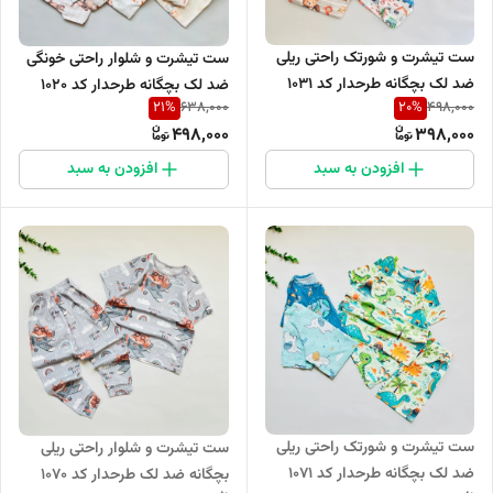
ست تیشرت و شورتک راحتی ریلی
ست تیشرت و شلوار راحتی خونگی
ضد لک بچگانه طرحدار کد 1031
ضد لک بچگانه طرحدار کد 1020
21
%
20
%
638,000
498,000
498,000
398,000
افزودن به سبد
افزودن به سبد
ست تیشرت و شورتک راحتی ریلی
ست تیشرت و شلوار راحتی ریلی
ضد لک بچگانه طرحدار کد 1071
بچگانه ضد لک طرحدار کد 1070