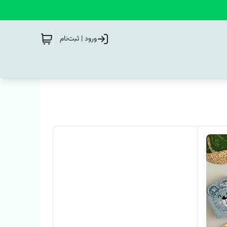
ورود | ثبت‌نام