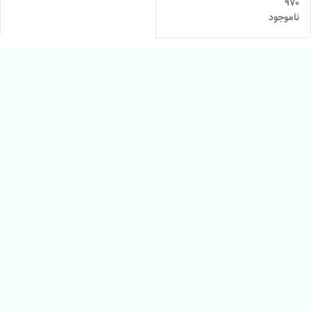
۹۷۰
ناموجود