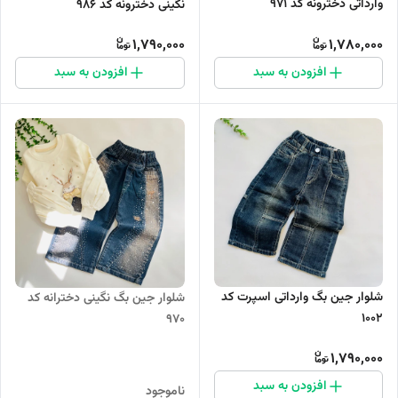
وارداتی دخترونه کد ۹۷۱
نگینی دخترونه کد ۹۸۶
1,790,000
1,780,000
افزودن به سبد
افزودن به سبد
شلوار جین بگ وارداتی اسپرت کد
شلوار جین بگ نگینی دخترانه کد
۱۰۰۲
۹۷۰
1,790,000
افزودن به سبد
ناموجود