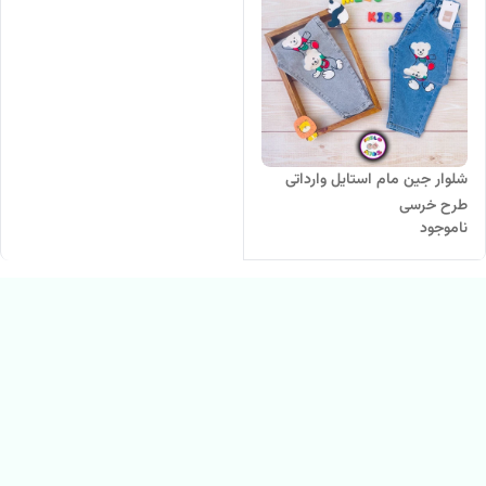
شلوار جین مام استایل وارداتی
طرح خرسی
ناموجود