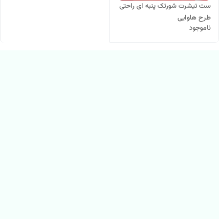
ست تیشرت شورتک پنبه ای راحتی
طرح هاوایی
ناموجود