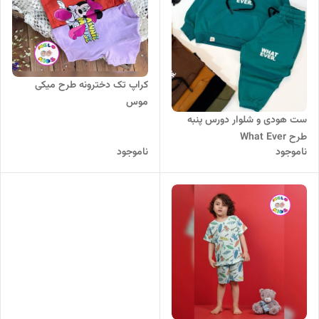
کراپ تک دخترونه طرح میکی
موس
ست هودی و شلوار دورس پنبه
طرح What Ever
ناموجود
ناموجود