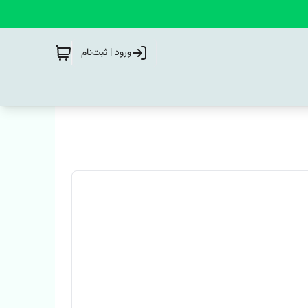
ورود | ثبت‌نام