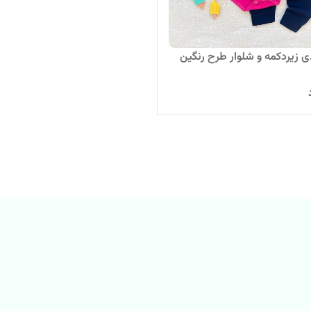
 زیردکمه و شلوار طرح رنگین