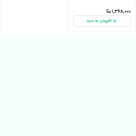
1,368,000
افزودن به سبد