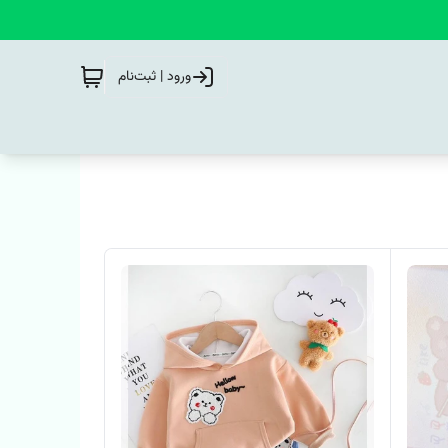
ورود | ثبت‌نام