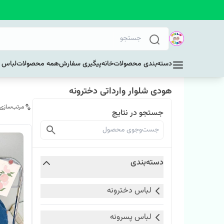
دسته‌بندی محصولات
خانه
پیگیری سفارش
همه محصولات
لباس د
هودی شلوار وارداتی دخترونه
مرتب‌سازی
جستجو در نتایج
دسته‌بندی
لباس دخترونه
لباس پسرونه