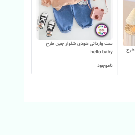
ست وارداتی هودی شلوار جین طرح
طرح
hello baby
ناموجود